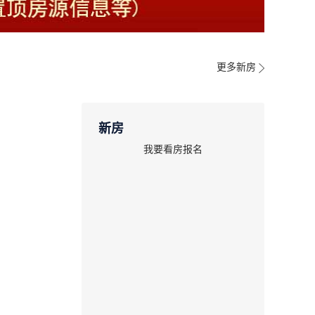
更多新房
新房
我要看房报名