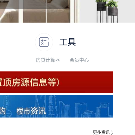
工具
房贷计算器
会员中心
更多资讯