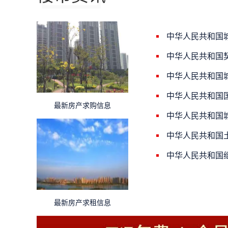
中华人民共和国
中华人民共和国
中华人民共和国
中华人民共和国
最新房产求购信息
中华人民共和国
中华人民共和国
中华人民共和国
最新房产求租信息