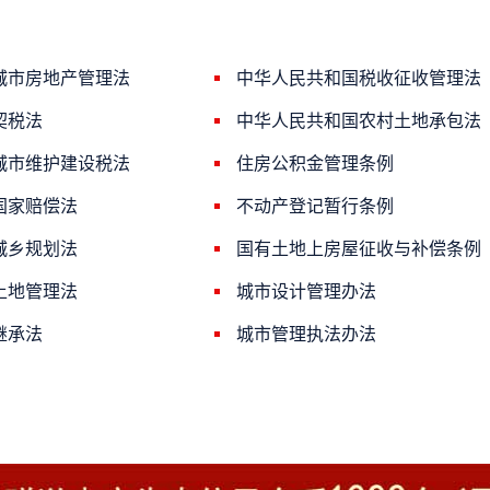
城市房地产管理法
中华人民共和国税收征收管理法
契税法
中华人民共和国农村土地承包法
城市维护建设税法
住房公积金管理条例
国家赔偿法
不动产登记暂行条例
城乡规划法
国有土地上房屋征收与补偿条例
土地管理法
城市设计管理办法
继承法
城市管理执法办法